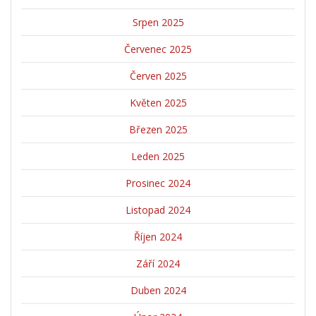
Srpen 2025
Červenec 2025
Červen 2025
Květen 2025
Březen 2025
Leden 2025
Prosinec 2024
Listopad 2024
Říjen 2024
Září 2024
Duben 2024