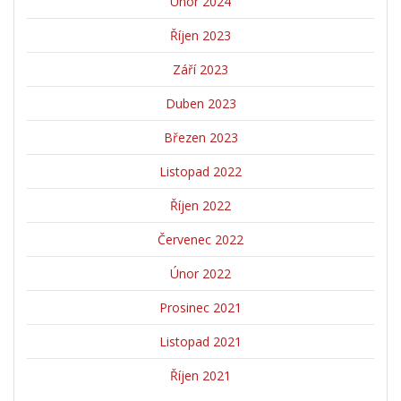
Únor 2024
Říjen 2023
Září 2023
Duben 2023
Březen 2023
Listopad 2022
Říjen 2022
Červenec 2022
Únor 2022
Prosinec 2021
Listopad 2021
Říjen 2021