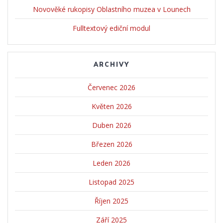
Novověké rukopisy Oblastního muzea v Lounech
Fulltextový ediční modul
ARCHIVY
Červenec 2026
Květen 2026
Duben 2026
Březen 2026
Leden 2026
Listopad 2025
Říjen 2025
Září 2025