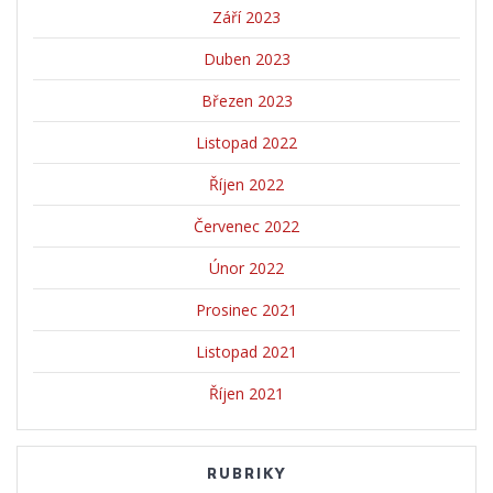
Září 2023
Duben 2023
Březen 2023
Listopad 2022
Říjen 2022
Červenec 2022
Únor 2022
Prosinec 2021
Listopad 2021
Říjen 2021
RUBRIKY