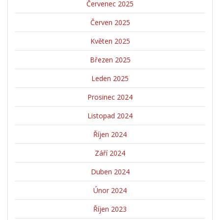
Červenec 2025
Červen 2025
Květen 2025
Březen 2025
Leden 2025
Prosinec 2024
Listopad 2024
Říjen 2024
Září 2024
Duben 2024
Únor 2024
Říjen 2023