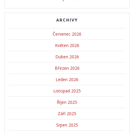
ARCHIVY
Červenec 2026
Květen 2026
Duben 2026
Březen 2026
Leden 2026
Listopad 2025
Říjen 2025
Září 2025
Srpen 2025