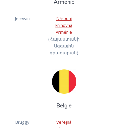
Arménie
Jerevan
Národní
knihovna
Arménie
(Հայաստանի
Ազգային
գրադարան)
Belgie
Bruggy
Veřejná