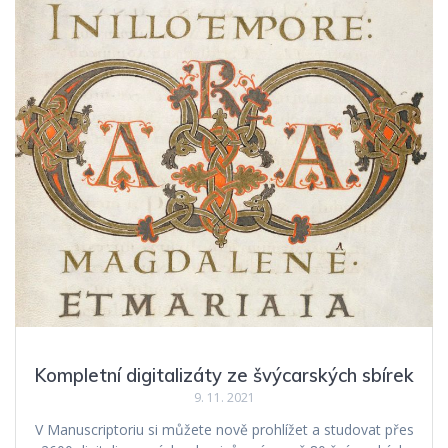
Kompletní digitalizáty ze švýcarských sbírek
9. 11. 2021
V Manuscriptoriu si můžete nově prohlížet a studovat přes