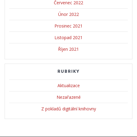
Červenec 2022
Únor 2022
Prosinec 2021
Listopad 2021
Říjen 2021
RUBRIKY
Aktualizace
Nezařazené
Z pokladů digitální knihovny