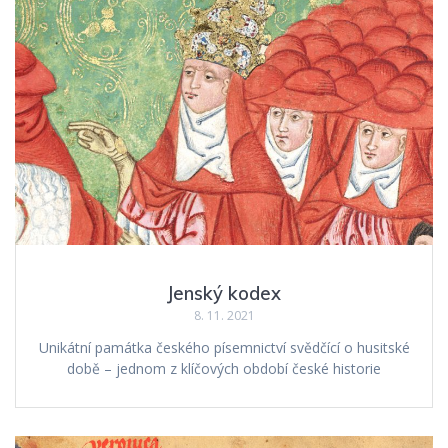
Jenský kodex
8. 11. 2021
Unikátní památka českého písemnictví svědčící o husitské
době – jednom z klíčových období české historie