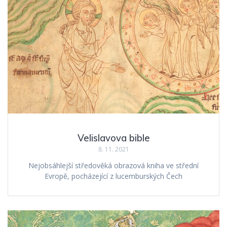
Velislavova bible
8. 11. 2021
Nejobsáhlejší středověká obrazová kniha ve střední
Evropě, pocházející z lucemburských Čech