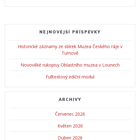
NEJNOVĚJŠÍ PŘÍSPĚVKY
Historické záznamy ze sbírek Muzea Českého ráje v
Turnově
Novověké rukopisy Oblastního muzea v Lounech
Fulltextový ediční modul
ARCHIVY
Červenec 2026
Květen 2026
Duben 2026