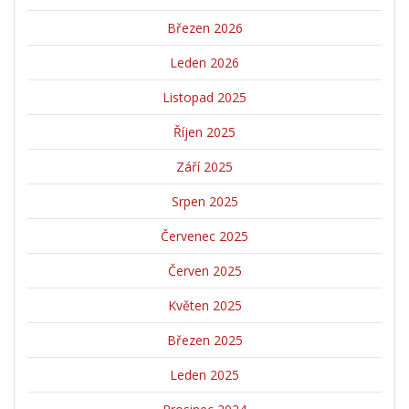
Březen 2026
Leden 2026
Listopad 2025
Říjen 2025
Září 2025
Srpen 2025
Červenec 2025
Červen 2025
Květen 2025
Březen 2025
Leden 2025