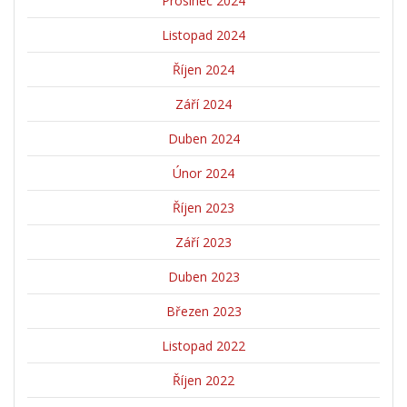
Prosinec 2024
Listopad 2024
Říjen 2024
Září 2024
Duben 2024
Únor 2024
Říjen 2023
Září 2023
Duben 2023
Březen 2023
Listopad 2022
Říjen 2022