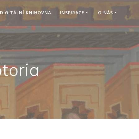
DIGITÁLNÍ KNIHOVNA
INSPIRACE
O NÁS
toria