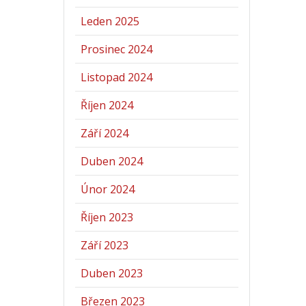
Leden 2025
Prosinec 2024
Listopad 2024
Říjen 2024
Září 2024
Duben 2024
Únor 2024
Říjen 2023
Září 2023
Duben 2023
Březen 2023