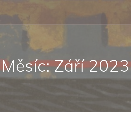
Měsíc:
Září 2023