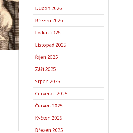
Duben 2026
Březen 2026
Leden 2026
Listopad 2025
Říjen 2025
Září 2025
Srpen 2025
Červenec 2025
Červen 2025
Květen 2025
Březen 2025