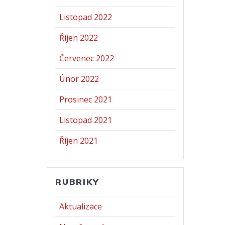
Listopad 2022
Říjen 2022
Červenec 2022
Únor 2022
Prosinec 2021
Listopad 2021
Říjen 2021
RUBRIKY
Aktualizace