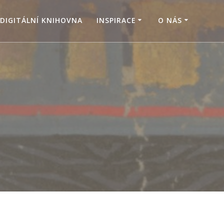
DIGITÁLNÍ KNIHOVNA
INSPIRACE
O NÁS