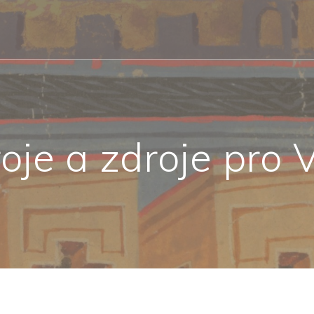
oje a zdroje pro 