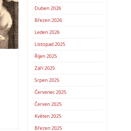
Duben 2026
Březen 2026
Leden 2026
Listopad 2025
Říjen 2025
Září 2025
Srpen 2025
Červenec 2025
Červen 2025
Květen 2025
Březen 2025