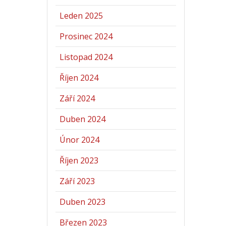
Leden 2025
Prosinec 2024
Listopad 2024
Říjen 2024
Září 2024
Duben 2024
Únor 2024
Říjen 2023
Září 2023
Duben 2023
Březen 2023