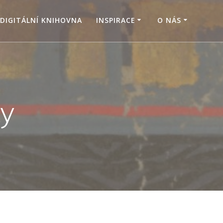
DIGITÁLNÍ KNIHOVNA
INSPIRACE
O NÁS
ky