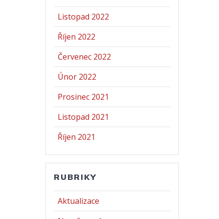
Listopad 2022
Říjen 2022
Červenec 2022
Únor 2022
Prosinec 2021
Listopad 2021
Říjen 2021
RUBRIKY
Aktualizace