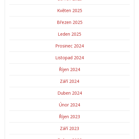
Květen 2025
Březen 2025
Leden 2025
Prosinec 2024
Listopad 2024
Říjen 2024
Září 2024
Duben 2024
Únor 2024
Říjen 2023
Září 2023