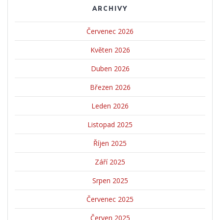
ARCHIVY
Červenec 2026
Květen 2026
Duben 2026
Březen 2026
Leden 2026
Listopad 2025
Říjen 2025
Září 2025
Srpen 2025
Červenec 2025
Červen 2025