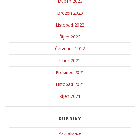
Duben 2023
Březen 2023
Listopad 2022
Říjen 2022
Červenec 2022
Únor 2022
Prosinec 2021
Listopad 2021
Říjen 2021
RUBRIKY
Aktualizace