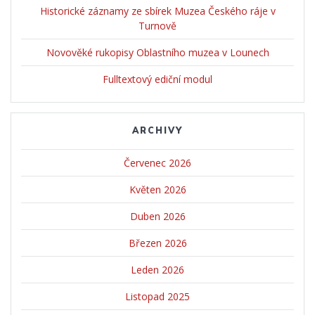
Historické záznamy ze sbírek Muzea Českého ráje v
Turnově
Novověké rukopisy Oblastního muzea v Lounech
Fulltextový ediční modul
ARCHIVY
Červenec 2026
Květen 2026
Duben 2026
Březen 2026
Leden 2026
Listopad 2025