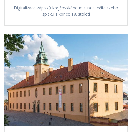
Digitalizace zápisků krejčovského mistra a léčitelského
spisku z konce 18. století