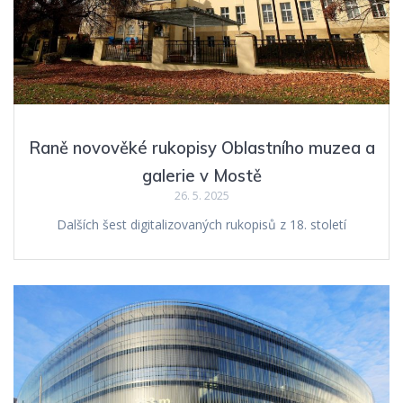
Raně novověké rukopisy Oblastního muzea a
galerie v Mostě
26. 5. 2025
Dalších šest digitalizovaných rukopisů z 18. století