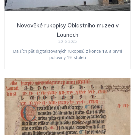
Novověké rukopisy Oblastního muzea v
Lounech
20. 6. 2025
Dalších pět digitalizovaných rukopisů z konce 18. a první
poloviny 19. století