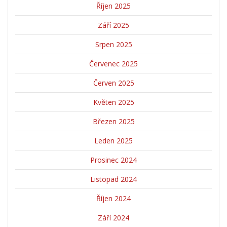
Říjen 2025
Září 2025
Srpen 2025
Červenec 2025
Červen 2025
Květen 2025
Březen 2025
Leden 2025
Prosinec 2024
Listopad 2024
Říjen 2024
Září 2024