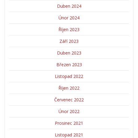
Duben 2024
Únor 2024
Říjen 2023
Září 2023
Duben 2023
Březen 2023
Listopad 2022
Říjen 2022
Červenec 2022
Únor 2022
Prosinec 2021
Listopad 2021