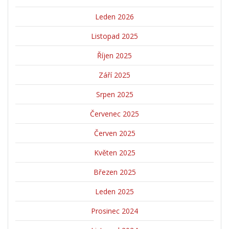
Leden 2026
Listopad 2025
Říjen 2025
Září 2025
Srpen 2025
Červenec 2025
Červen 2025
Květen 2025
Březen 2025
Leden 2025
Prosinec 2024