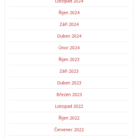
Listopad 2024
Říjen 2024
Září 2024
Duben 2024
Únor 2024
Říjen 2023
Září 2023
Duben 2023
Březen 2023
Listopad 2022
Říjen 2022
Červenec 2022