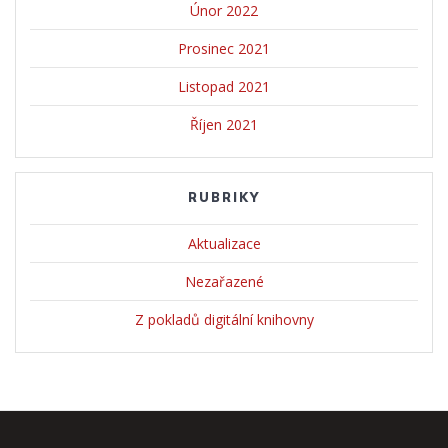
Únor 2022
Prosinec 2021
Listopad 2021
Říjen 2021
RUBRIKY
Aktualizace
Nezařazené
Z pokladů digitální knihovny