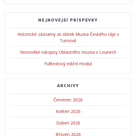
NEJNOVĚJŠÍ PŘÍSPĚVKY
Historické záznamy ze sbírek Muzea Českého ráje v
Turnově
Novověké rukopisy Oblastního muzea v Lounech
Fulltextový ediční modul
ARCHIVY
Červenec 2026
Květen 2026
Duben 2026
Březen 2026