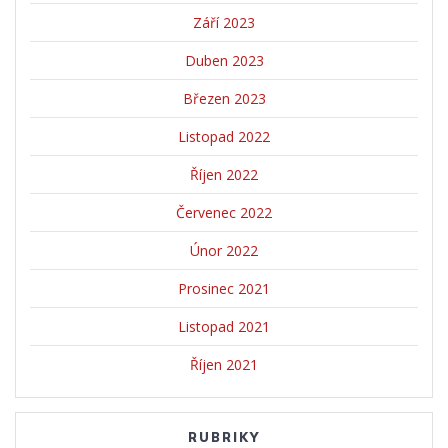
Září 2023
Duben 2023
Březen 2023
Listopad 2022
Říjen 2022
Červenec 2022
Únor 2022
Prosinec 2021
Listopad 2021
Říjen 2021
RUBRIKY