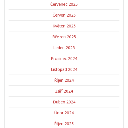
Červenec 2025
Červen 2025
Květen 2025
Březen 2025
Leden 2025
Prosinec 2024
Listopad 2024
Říjen 2024
Září 2024
Duben 2024
Únor 2024
Říjen 2023