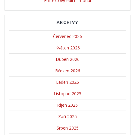
Fulltextový ediční modul
ARCHIVY
Červenec 2026
Květen 2026
Duben 2026
Březen 2026
Leden 2026
Listopad 2025
Říjen 2025
Září 2025
Srpen 2025