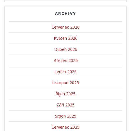
ARCHIVY
Červenec 2026
Květen 2026
Duben 2026
Březen 2026
Leden 2026
Listopad 2025
Říjen 2025
Září 2025
Srpen 2025
Červenec 2025