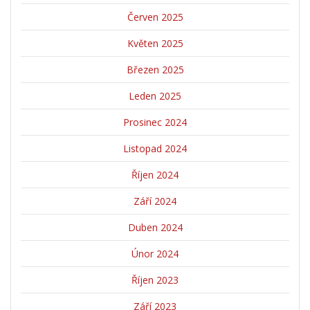
Červen 2025
Květen 2025
Březen 2025
Leden 2025
Prosinec 2024
Listopad 2024
Říjen 2024
Září 2024
Duben 2024
Únor 2024
Říjen 2023
Září 2023