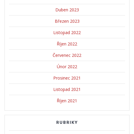
Duben 2023
Březen 2023
Listopad 2022
Říjen 2022
Červenec 2022
Únor 2022
Prosinec 2021
Listopad 2021
Říjen 2021
RUBRIKY