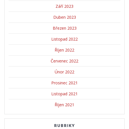
Září 2023
Duben 2023
Březen 2023
Listopad 2022
Říjen 2022
Červenec 2022
Únor 2022
Prosinec 2021
Listopad 2021
Říjen 2021
RUBRIKY