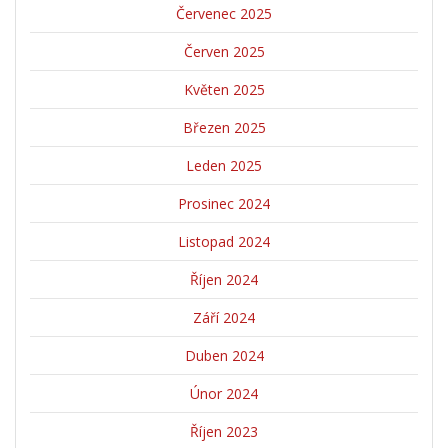
Červenec 2025
Červen 2025
Květen 2025
Březen 2025
Leden 2025
Prosinec 2024
Listopad 2024
Říjen 2024
Září 2024
Duben 2024
Únor 2024
Říjen 2023