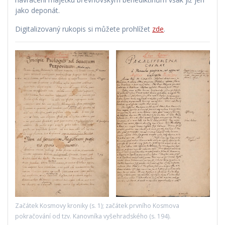
jako deponát.
Digitalizovaný rukopis si můžete prohlížet
zde
.
Začátek Kosmovy kroniky (s. 1); začátek prvního Kosmova
pokračování od tzv. Kanovníka vyšehradského (s. 194).