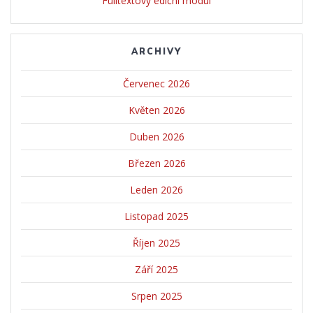
Fulltextový ediční modul
ARCHIVY
Červenec 2026
Květen 2026
Duben 2026
Březen 2026
Leden 2026
Listopad 2025
Říjen 2025
Září 2025
Srpen 2025