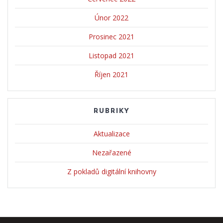
Únor 2022
Prosinec 2021
Listopad 2021
Říjen 2021
RUBRIKY
Aktualizace
Nezařazené
Z pokladů digitální knihovny