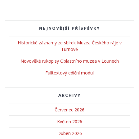
NEJNOVĚJŠÍ PŘÍSPĚVKY
Historické záznamy ze sbírek Muzea Českého ráje v
Turnově
Novověké rukopisy Oblastního muzea v Lounech
Fulltextový ediční modul
ARCHIVY
Červenec 2026
Květen 2026
Duben 2026