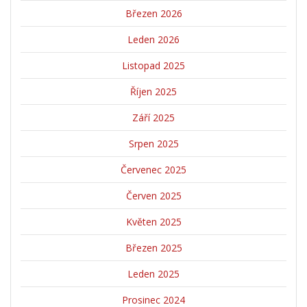
Březen 2026
Leden 2026
Listopad 2025
Říjen 2025
Září 2025
Srpen 2025
Červenec 2025
Červen 2025
Květen 2025
Březen 2025
Leden 2025
Prosinec 2024