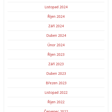
Listopad 2024
Říjen 2024
Září 2024
Duben 2024
Únor 2024
Říjen 2023
Září 2023
Duben 2023
Březen 2023
Listopad 2022
Říjen 2022
Červenec 2022