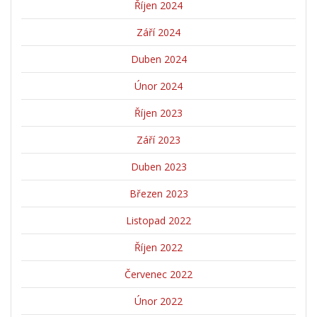
Říjen 2024
Září 2024
Duben 2024
Únor 2024
Říjen 2023
Září 2023
Duben 2023
Březen 2023
Listopad 2022
Říjen 2022
Červenec 2022
Únor 2022