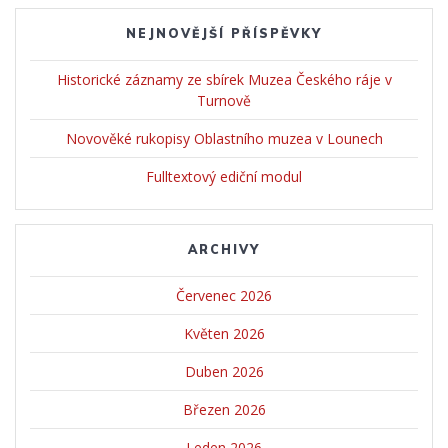
NEJNOVĚJŠÍ PŘÍSPĚVKY
Historické záznamy ze sbírek Muzea Českého ráje v
Turnově
Novověké rukopisy Oblastního muzea v Lounech
Fulltextový ediční modul
ARCHIVY
Červenec 2026
Květen 2026
Duben 2026
Březen 2026
Leden 2026