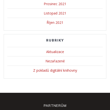
Prosinec 2021
Listopad 2021
Říjen 2021
RUBRIKY
Aktualizace
Nezařazené
Z pokladů digitální knihovny
PARTNERŮM