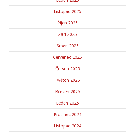
Listopad 2025
Říjen 2025
Září 2025
Srpen 2025
Červenec 2025
Červen 2025
Květen 2025
Březen 2025
Leden 2025
Prosinec 2024
Listopad 2024