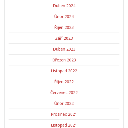
Duben 2024
Únor 2024
Říjen 2023
Září 2023
Duben 2023
Březen 2023
Listopad 2022
Říjen 2022
Červenec 2022
Únor 2022
Prosinec 2021
Listopad 2021