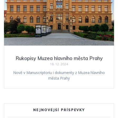
Rukopisy Muzea hlavního města Prahy
18. 12. 2024
Nově v Manuscriptoriu i dokumenty z Muzea hlavního
města Prahy
NEJNOVĚJŠÍ PŘÍSPĚVKY