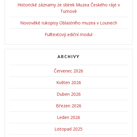
Historické záznamy ze sbírek Muzea Českého ráje v
Turnově
Novověké rukopisy Oblastního muzea v Lounech
Fulltextový ediční modul
ARCHIVY
Červenec 2026
Květen 2026
Duben 2026
Březen 2026
Leden 2026
Listopad 2025