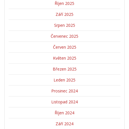
Říjen 2025
Září 2025
Srpen 2025
Červenec 2025
Červen 2025
Květen 2025
Březen 2025
Leden 2025
Prosinec 2024
Listopad 2024
Říjen 2024
Září 2024