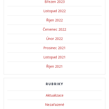
Březen 2023
Listopad 2022
Říjen 2022
Červenec 2022
Únor 2022
Prosinec 2021
Listopad 2021
Říjen 2021
RUBRIKY
Aktualizace
Nezařazené