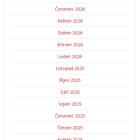
Červenec 2026
Květen 2026
Duben 2026
Březen 2026
Leden 2026
Listopad 2025
Říjen 2025
Září 2025
Srpen 2025
Červenec 2025
Červen 2025
Květen 2025