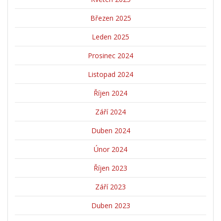
Březen 2025
Leden 2025
Prosinec 2024
Listopad 2024
Říjen 2024
Září 2024
Duben 2024
Únor 2024
Říjen 2023
Září 2023
Duben 2023