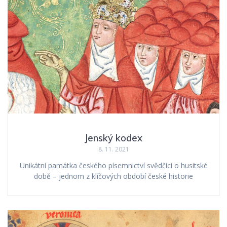
Jenský kodex
8. 11. 2021
Unikátní památka českého písemnictví svědčící o husitské
době – jednom z klíčových období české historie