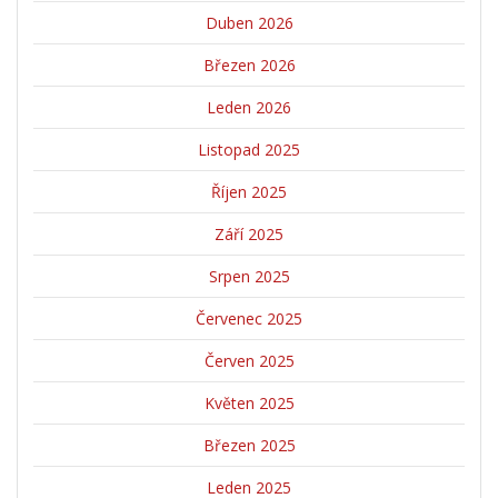
Duben 2026
Březen 2026
Leden 2026
Listopad 2025
Říjen 2025
Září 2025
Srpen 2025
Červenec 2025
Červen 2025
Květen 2025
Březen 2025
Leden 2025