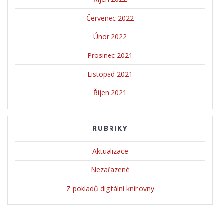
Červenec 2022
Únor 2022
Prosinec 2021
Listopad 2021
Říjen 2021
RUBRIKY
Aktualizace
Nezařazené
Z pokladů digitální knihovny