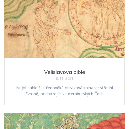
Velislavova bible
8. 11. 2021
Nejobsáhlejší středověká obrazová kniha ve střední
Evropě, pocházející z lucemburských Čech