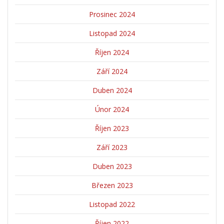
Prosinec 2024
Listopad 2024
Říjen 2024
Září 2024
Duben 2024
Únor 2024
Říjen 2023
Září 2023
Duben 2023
Březen 2023
Listopad 2022
Říjen 2022