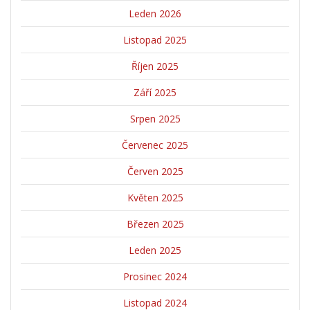
Leden 2026
Listopad 2025
Říjen 2025
Září 2025
Srpen 2025
Červenec 2025
Červen 2025
Květen 2025
Březen 2025
Leden 2025
Prosinec 2024
Listopad 2024