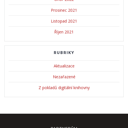
Prosinec 2021
Listopad 2021
Říjen 2021
RUBRIKY
Aktualizace
Nezařazené
Z pokladů digitální knihovny