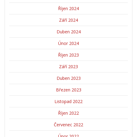
Říjen 2024
Září 2024
Duben 2024
Únor 2024
Říjen 2023
Září 2023
Duben 2023
Březen 2023
Listopad 2022
Říjen 2022
Červenec 2022
Únor 2022