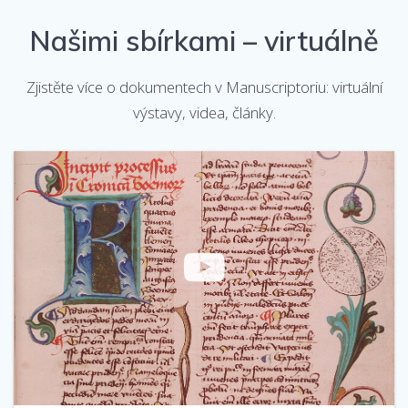
Našimi sbírkami – virtuálně
Zjistěte více o dokumentech v Manuscriptoriu: virtuální
výstavy, videa, články.