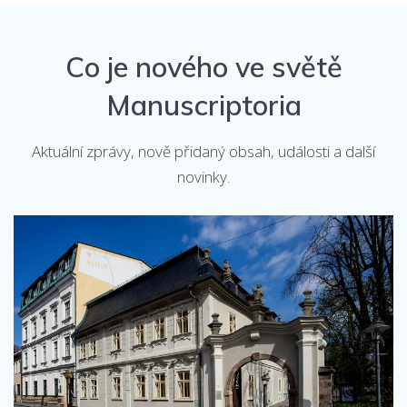
Co je nového ve světě
Manuscriptoria
Aktuální zprávy, nově přidaný obsah, události a další
novinky.