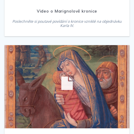
Video o Marignolově kronice
Poslechněte si poutavé povídání o kronice vzniklé na objednávku
Karla IV.