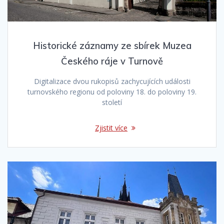
Historické záznamy ze sbírek Muzea
Českého ráje v Turnově
Digitalizace dvou rukopisů zachycujících události
turnovského regionu od poloviny 18. do poloviny 19.
století
Zjistit více