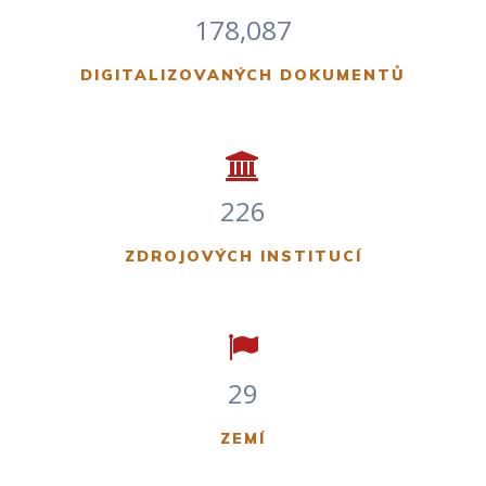
178,087
DIGITALIZOVANÝCH DOKUMENTŮ
226
ZDROJOVÝCH INSTITUCÍ
29
ZEMÍ