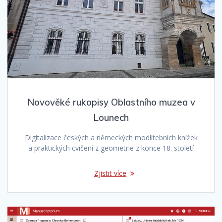
Novověké rukopisy Oblastního muzea v
Lounech
Digitalizace českých a německých modlitebních knížek
a praktických cvičení z geometrie z konce 18. století
Zjistit více