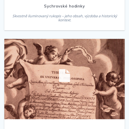
Sychrovské hodinky
Skvostně iluminovaný rukopis – jeho obsah, výzdoba a historický
kontext.