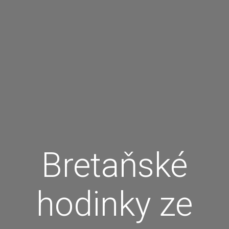
Bretaňské
hodinky ze