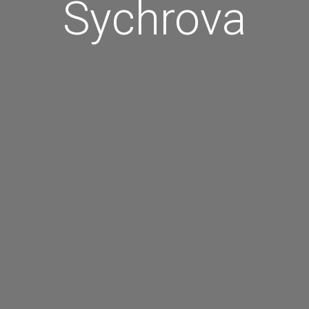
Sychrova