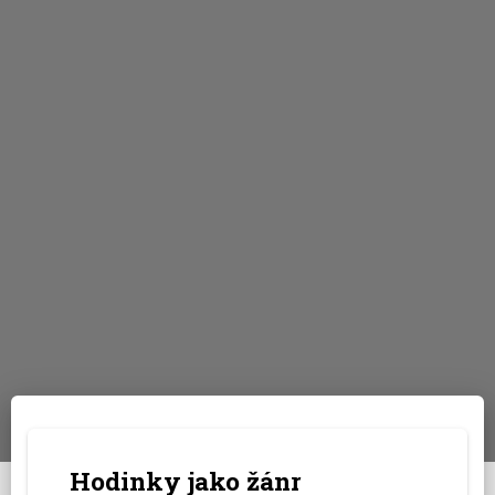
Hodinky jako žánr